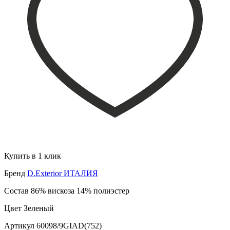
Купить в 1 клик
Бренд
D.Exterior ИТАЛИЯ
Состав
86% вискоза 14% полиэстер
Цвет
Зеленый
Артикул
60098/9GIAD(752)