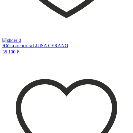
Юбка женская LUISA CERANO
35 100 ₽