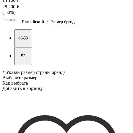
14 100 ₽
28 200 ₽
(-50%)
Размер:
Российский
/
Размер бренда
48-50
52
* Указан размер страны бренда
Выберите размер
Как выбрать
Добавить в корзину