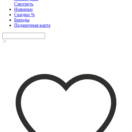
Смотреть
Новинки
Скидки %
Бренды
Подарочная карта