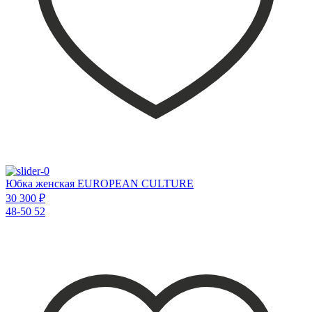
Юбка женская EUROPEAN CULTURE
30 300 ₽
48-50
52