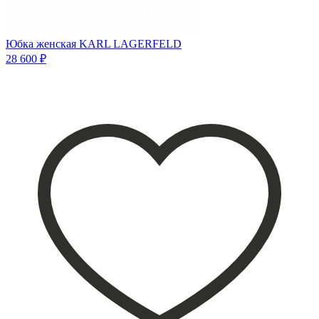
Юбка женская KARL LAGERFELD
28 600 ₽