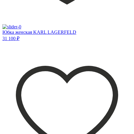
Юбка женская KARL LAGERFELD
31 100 ₽