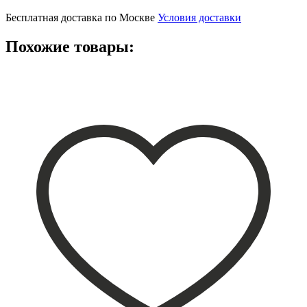
Бесплатная доставка по Москве
Условия доставки
Похожие товары: