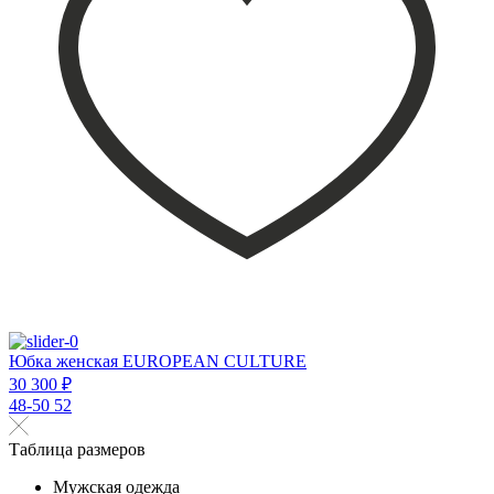
Юбка женская EUROPEAN CULTURE
30 300 ₽
48-50
52
Таблица размеров
Мужская одежда