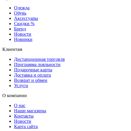
Одежда
Обувь
Аксессуары
Скидки %
Бренд
Новости
Новинки
Клиентам
Дистанционная торговля
Программа лояльности
Подарочные карты
Доставка и оплата
Возврат и обмен
Услуги
О компании
О нас
Наши магазины
Контакты
Новости
Карта сайта