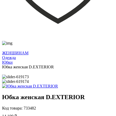
ЖЕНЩИНАМ
Одежда
Юбки
Юбка женская D.EXTERIOR
Юбка женская D.EXTERIOR
Код товара: 733482