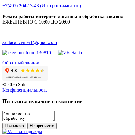
+7(495) 204-13-43 (Интернет-магазин)
Режим работы интернет-магазина и обработка заказов:
ЕЖЕДНЕВНО С 10:00 ДО 20:00
salitacallcenter1@gmail.com
Обратный звонок
© 2026 Salita
Кoнфидeнциaльнoсть
Пользовательское соглашение
Принимаю
Не принимаю