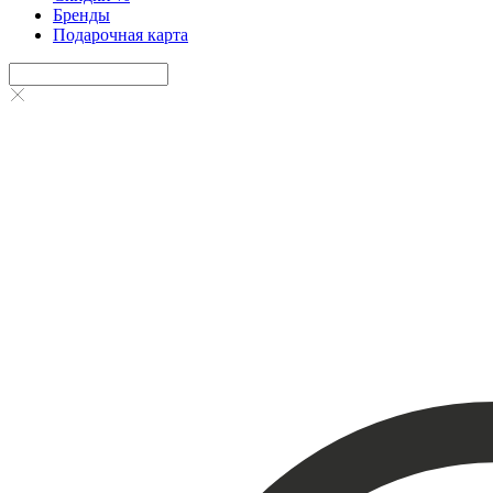
Бренды
Подарочная карта