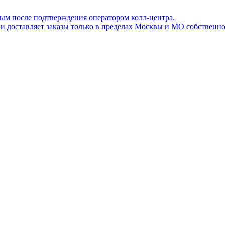
ным после подтверждения оператором колл-центра.
ов и доставляет заказы только в пределах Москвы и МО собствен