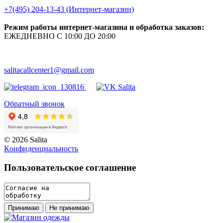
+7(495) 204-13-43 (Интернет-магазин)
Режим работы интернет-магазина и обработка заказов:
ЕЖЕДНЕВНО С 10:00 ДО 20:00
salitacallcenter1@gmail.com
Обратный звонок
© 2026 Salita
Кoнфидeнциaльнoсть
Пользовательское соглашение
Принимаю
Не принимаю