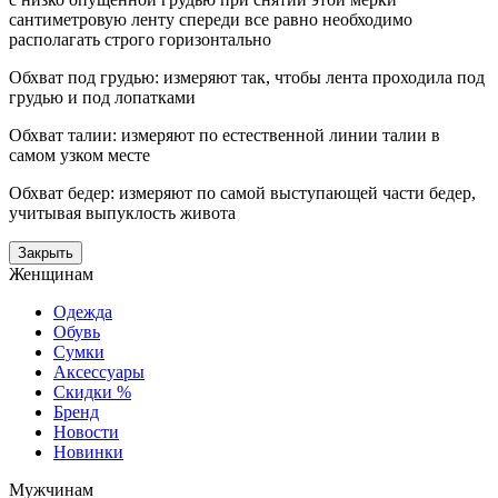
сантиметровую ленту спереди все равно необходимо
располагать строго горизонтально
Обхват под грудью: измеряют так, чтобы лента проходила под
грудью и под лопатками
Обхват талии: измеряют по естественной линии талии в
самом узком месте
Обхват бедер: измеряют по самой выступающей части бедер,
учитывая выпуклость живота
Закрыть
Женщинам
Одежда
Обувь
Сумки
Аксессуары
Скидки %
Бренд
Новости
Новинки
Мужчинам