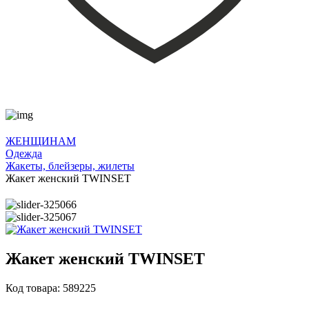
ЖЕНЩИНАМ
Одежда
Жакеты, блейзеры, жилеты
Жакет женский TWINSET
Жакет женский TWINSET
Код товара: 589225