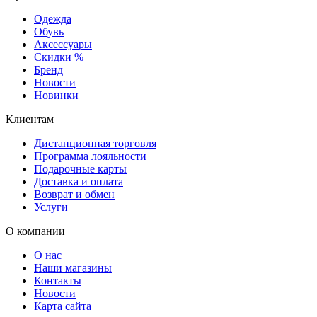
Одежда
Обувь
Аксессуары
Скидки %
Бренд
Новости
Новинки
Клиентам
Дистанционная торговля
Программа лояльности
Подарочные карты
Доставка и оплата
Возврат и обмен
Услуги
О компании
О нас
Наши магазины
Контакты
Новости
Карта сайта