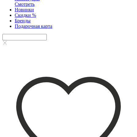
Смотреть
Новинки
Скидки %
Бренды
Подарочная карта