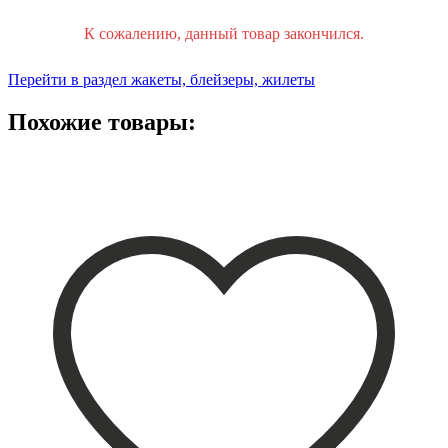
К сожалению, данный товар закончился.
Перейти в раздел жакеты, блейзеры, жилеты
Похожие товары: