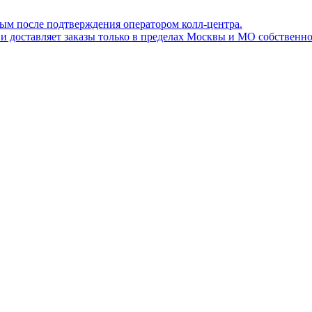
ным после подтверждения оператором колл-центра.
ов и доставляет заказы только в пределах Москвы и МО собствен