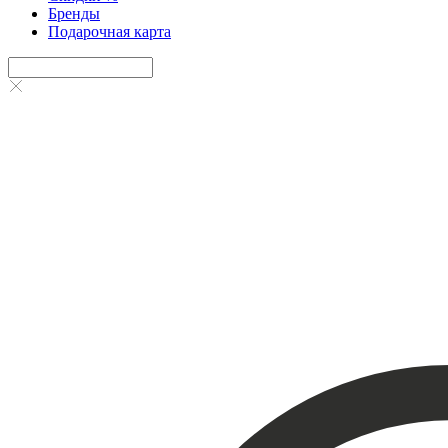
Бренды
Подарочная карта