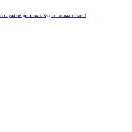
ной службой доставки. Будьте внимательны!