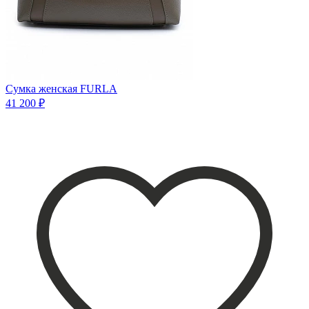
Сумка женская FURLA
41 200 ₽