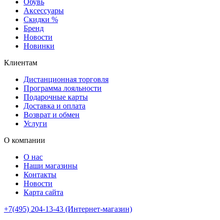
Обувь
Аксессуары
Скидки %
Бренд
Новости
Новинки
Клиентам
Дистанционная торговля
Программа лояльности
Подарочные карты
Доставка и оплата
Возврат и обмен
Услуги
О компании
О нас
Наши магазины
Контакты
Новости
Карта сайта
+7(495) 204-13-43 (Интернет-магазин)