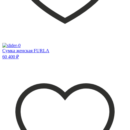
Сумка женская FURLA
60 400 ₽