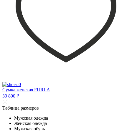
Сумка женская FURLA
39 800 ₽
Таблица размеров
Мужская одежда
Женская одежда
Мужская обувь