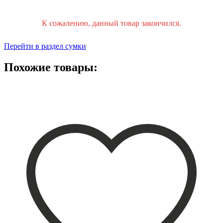
К сожалению, данный товар закончился.
Перейти в раздел сумки
Похожие товары: