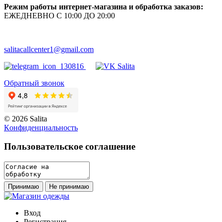
Режим работы интернет-магазина и обработка заказов:
ЕЖЕДНЕВНО С 10:00 ДО 20:00
salitacallcenter1@gmail.com
Обратный звонок
© 2026 Salita
Кoнфидeнциaльнoсть
Пользовательское соглашение
Принимаю
Не принимаю
Вход
Регистрация