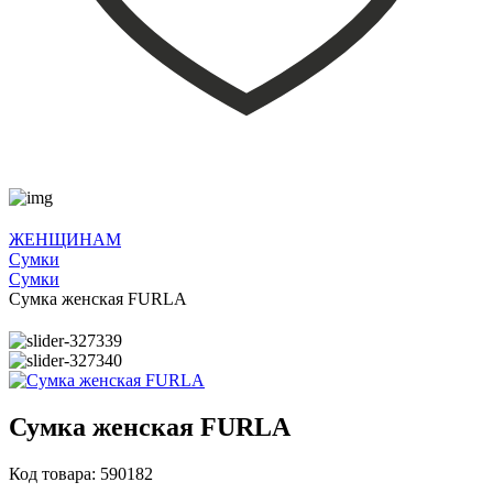
ЖЕНЩИНАМ
Сумки
Сумки
Сумка женская FURLA
Сумка женская FURLA
Код товара: 590182