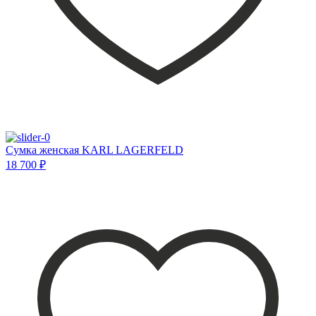
Сумка женская KARL LAGERFELD
18 700 ₽