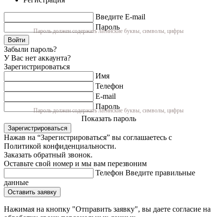
Введите E-mail
Пароль
Пароль должен содержать латинские буквы, символы, цифры
Войти
Забыли пароль?
У Вас нет аккаунта?
Зарегистрироваться
Имя
Телефон
E-mail
Пароль
Пароль должен содержать латинские буквы, символы, цифры
Показать пароль
Зарегистрироваться
Нажав на “Зарегистрироваться” вы соглашаетесь с
Политикой конфиденциальности.
Заказать обратный звонок.
Оставьте свой номер и мы вам перезвоним
Телефон
Введите правильные
данные
Оставить заявку
Нажимая на кнопку "Отправить заявку", вы даете согласие на