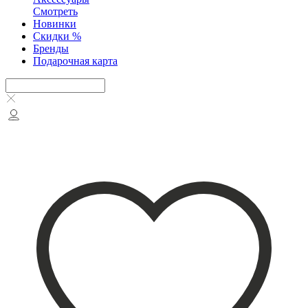
Смотреть
Новинки
Скидки %
Бренды
Подарочная карта