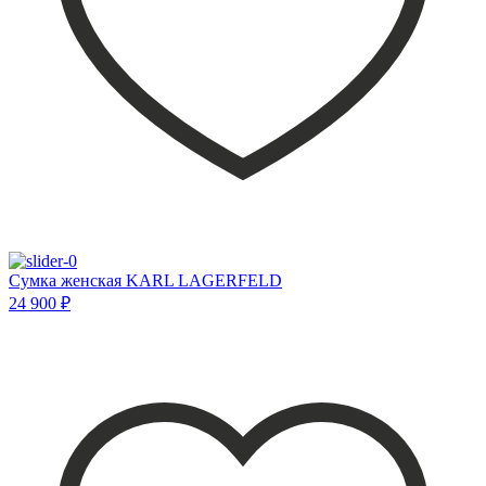
Сумка женская KARL LAGERFELD
24 900 ₽