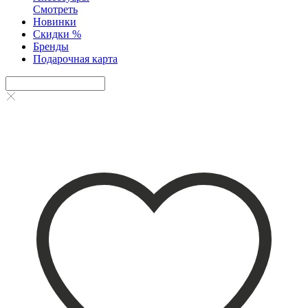
Смотреть
Новинки
Скидки %
Бренды
Подарочная карта