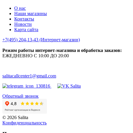
О нас
Наши магазины
Контакты
Новости
Карта сайта
+7(495) 204-13-43 (Интернет-магазин)
Режим работы интернет-магазина и обработка заказов:
ЕЖЕДНЕВНО С 10:00 ДО 20:00
salitacallcenter1@gmail.com
Обратный звонок
© 2026 Salita
Кoнфидeнциaльнoсть