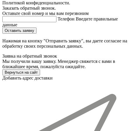
Политикой конфиденциальности.
Заказать обратный звонок.
Оставьте свой номер и мы вам перезвоним
Телефон
Введите правильные
данные
Оставить заявку
Нажимая на кнопку "Отправить заявку", вы даете согласие на
обработку своих персональных данных.
Заявка на обратный звонок
Мы получили вашу заявку. Менеджер свяжется с вами в
ближайшее время, пожалуйста ожидайте.
Вернуться на сайт
Добавить адрес доставки