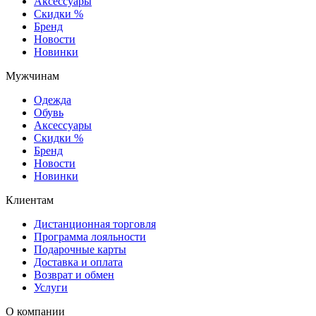
Аксессуары
Скидки %
Бренд
Новости
Новинки
Мужчинам
Одежда
Обувь
Аксессуары
Скидки %
Бренд
Новости
Новинки
Клиентам
Дистанционная торговля
Программа лояльности
Подарочные карты
Доставка и оплата
Возврат и обмен
Услуги
О компании