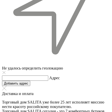
Не удалось определить геолокацию
Адрес
Добавить адрес
Доставка и оплата
Торговый дом SALITA уже более 25 лет исполняет миссию
нести красоту российскому покупателю.
Торговый дом SALITA сегодня - это 7 комфортных бутиков,