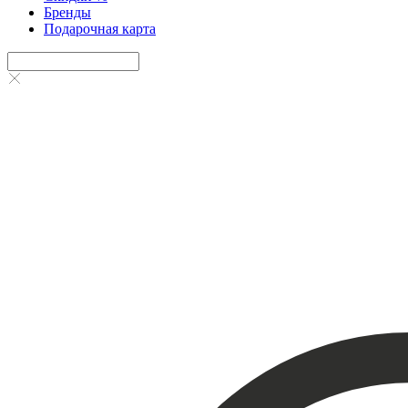
Бренды
Подарочная карта