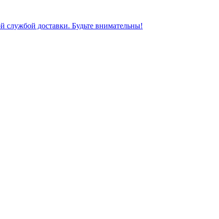
ной службой доставки. Будьте внимательны!