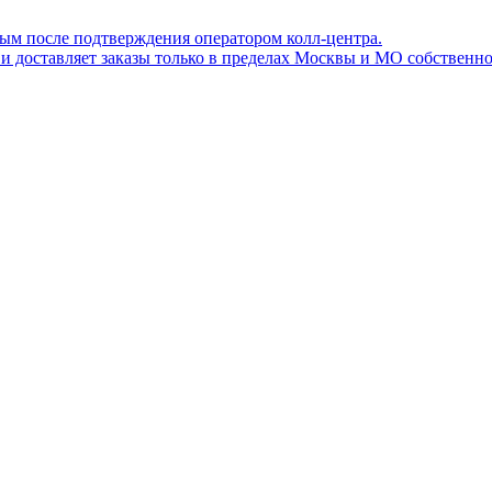
ным после подтверждения оператором колл-центра.
ов и доставляет заказы только в пределах Москвы и МО собствен