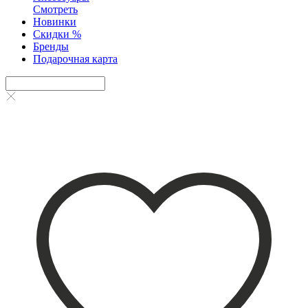
Смотреть
Новинки
Скидки %
Бренды
Подарочная карта