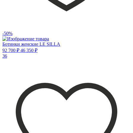
-50%
Ботинки женские LE SILLA
92 700 ₽
46 350 ₽
36