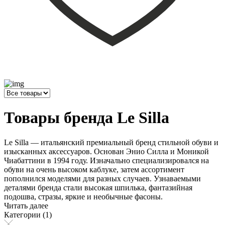
Товары бренда Le Silla
Le Silla — итальянский премиальный бренд стильной обуви и
изысканных аксессуаров. Основан Энио Силла и Моникой
Чиабаттини в 1994 году. Изначально специализировался на
обуви на очень высоком каблуке, затем ассортимент
пополнился моделями для разных случаев. Узнаваемыми
деталями бренда стали высокая шпилька, фантазийная
подошва, стразы, яркие и необычные фасоны.
Читать далее
Категории (1)