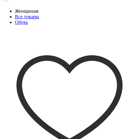
Женщинам
Все товары
Обувь