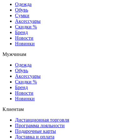
Одежда
Обувь
Сумки
Аксессуары
Скидки %
Бренд
Новости
Новинки
Мужчинам
Одежда
Обувь
Аксессуары
Скидки %
Бренд
Новости
Новинки
Клиентам
Дистанционная торговля
Программа лояльности
Подарочные карты
Доставка и оплата