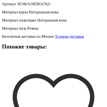
Артикул
30746/A/NERO(762)
Материал верха
Натуральная кожа
Материал подкладки
Натуральная кожа
Материал низа
Резина
Бесплатная доставка по Москве
Условия доставки
Похожие товары: