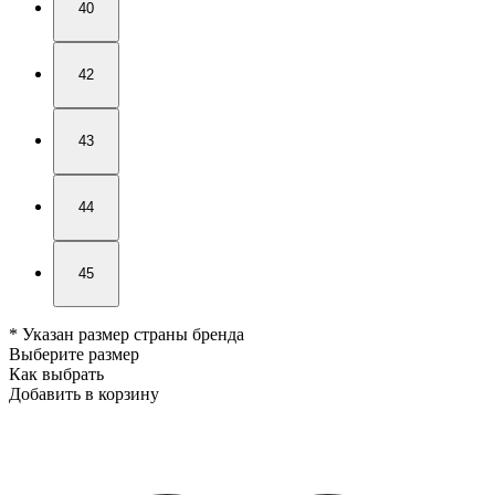
40
42
43
44
45
* Указан размер страны бренда
Выберите размер
Как выбрать
Добавить в корзину