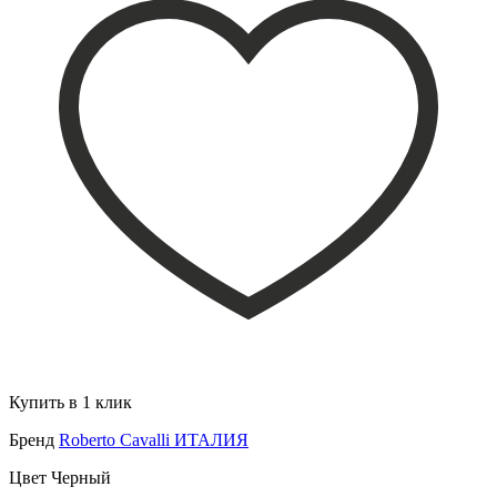
Купить в 1 клик
Бренд
Roberto Cavalli ИТАЛИЯ
Цвет
Черный