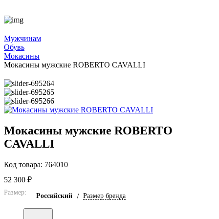
Мужчинам
Обувь
Мокасины
Мокасины мужские ROBERTO CAVALLI
Мокасины мужские ROBERTO
CAVALLI
Код товара: 764010
52 300 ₽
Размер:
Российский
/
Размер бренда