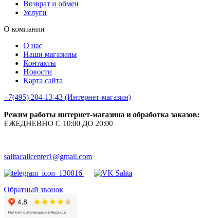
Возврат и обмен
Услуги
О компании
О нас
Наши магазины
Контакты
Новости
Карта сайта
+7(495) 204-13-43 (Интернет-магазин)
Режим работы интернет-магазина и обработка заказов:
ЕЖЕДНЕВНО С 10:00 ДО 20:00
salitacallcenter1@gmail.com
Обратный звонок