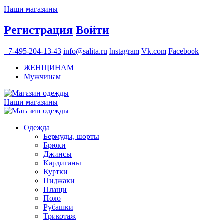
Наши магазины
Регистрация
Войти
+7-495-204-13-43
info@salita.ru
Instagram
Vk.com
Facebook
ЖЕНЩИНАМ
Мужчинам
Наши магазины
Одежда
Бермуды, шорты
Брюки
Джинсы
Кардиганы
Куртки
Пиджаки
Плащи
Поло
Рубашки
Трикотаж