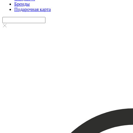
Бренды
Подарочная карта