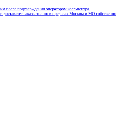
ным после подтверждения оператором колл-центра.
ов и доставляет заказы только в пределах Москвы и МО собствен