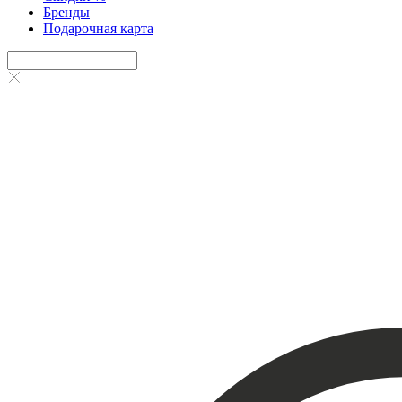
Бренды
Подарочная карта