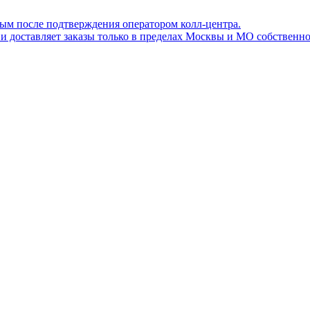
ным после подтверждения оператором колл-центра.
ов и доставляет заказы только в пределах Москвы и МО собствен