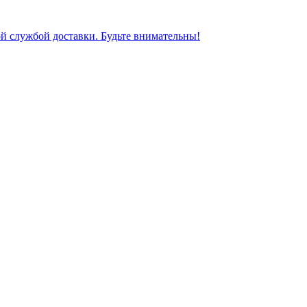
ной службой доставки. Будьте внимательны!