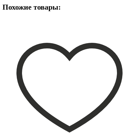
Похожие товары: