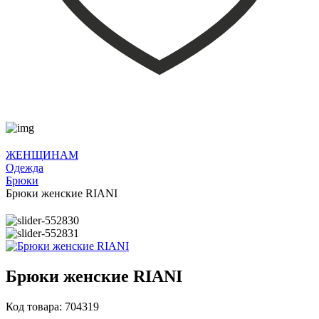
ЖЕНЩИНАМ
Одежда
Брюки
Брюки женские RIANI
Брюки женские RIANI
Код товара: 704319