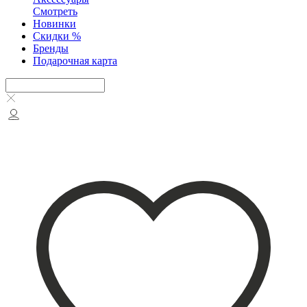
Смотреть
Новинки
Скидки %
Бренды
Подарочная карта