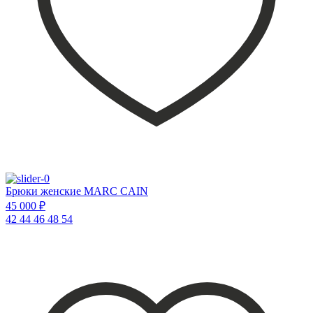
Брюки женские MARC CAIN
45 000 ₽
42
44
46
48
54