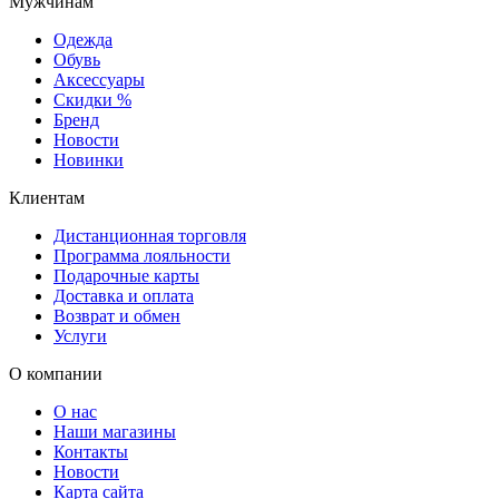
Мужчинам
Одежда
Обувь
Аксессуары
Скидки %
Бренд
Новости
Новинки
Клиентам
Дистанционная торговля
Программа лояльности
Подарочные карты
Доставка и оплата
Возврат и обмен
Услуги
О компании
О нас
Наши магазины
Контакты
Новости
Карта сайта