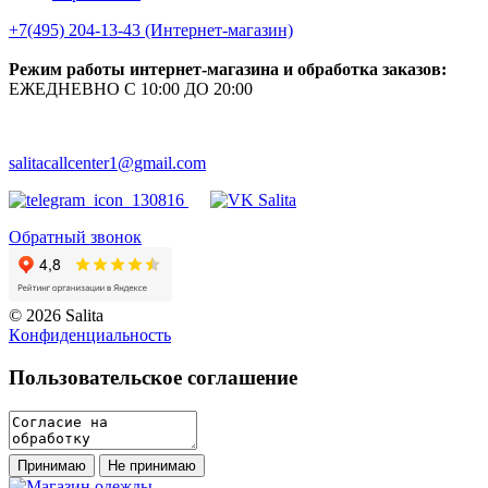
+7(495) 204-13-43 (Интернет-магазин)
Режим работы интернет-магазина и обработка заказов:
ЕЖЕДНЕВНО С 10:00 ДО 20:00
salitacallcenter1@gmail.com
Обратный звонок
© 2026 Salita
Кoнфидeнциaльнoсть
Пользовательское соглашение
Принимаю
Не принимаю